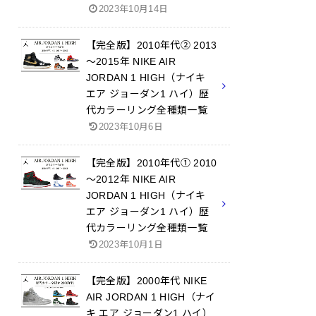
2023年10月14日
【完全版】2010年代② 2013
～2015年 NIKE AIR
JORDAN 1 HIGH（ナイキ
エア ジョーダン1 ハイ）歴
代カラーリング全種類一覧
2023年10月6日
【完全版】2010年代① 2010
～2012年 NIKE AIR
JORDAN 1 HIGH（ナイキ
エア ジョーダン1 ハイ）歴
代カラーリング全種類一覧
2023年10月1日
【完全版】2000年代 NIKE
AIR JORDAN 1 HIGH（ナイ
キ エア ジョーダン1 ハイ）