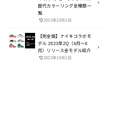
歴代カラーリング全種類一
覧
2023年10月1日
【完全版】ナイキコラボモ
デル 2023年2Q（4月～6
月）リリース全モデル紹介
2023年10月1日