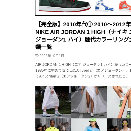
【完全版】2010年代① 2010～2012
NIKE AIR JORDAN 1 HIGH（ナイキ
ジョーダン1 ハイ）歴代カラーリング
類一覧
2023年10月1日
AIR JORDAN 1 HIGH（エア ジョーダン1 ハイ）歴代カ
1985年に初めて世に出たAir Jordan（エアジョーダン）。1
にAir Jordan 2（エアジョーダン2）がリリースされたこ…