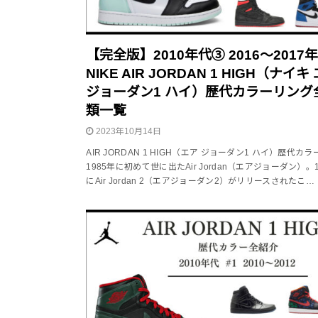
【完全版】2010年代③ 2016～2017
NIKE AIR JORDAN 1 HIGH（ナイキ
ジョーダン1 ハイ）歴代カラーリング
類一覧
2023年10月14日
AIR JORDAN 1 HIGH（エア ジョーダン1 ハイ）歴代カ
1985年に初めて世に出たAir Jordan（エアジョーダン）。1
にAir Jordan 2（エアジョーダン2）がリリースされたこ…