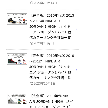
2023年10月14日
【完全版】2010年代② 2013
～2015年 NIKE AIR
JORDAN 1 HIGH（ナイキ
エア ジョーダン1 ハイ）歴
代カラーリング全種類一覧
2023年10月6日
【完全版】2010年代① 2010
～2012年 NIKE AIR
JORDAN 1 HIGH（ナイキ
エア ジョーダン1 ハイ）歴
代カラーリング全種類一覧
2023年10月1日
【完全版】2000年代 NIKE
AIR JORDAN 1 HIGH（ナイ
キ エア ジョーダン1 ハイ）