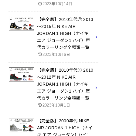
2023年10月14日
【完全版】2010年代② 2013
～2015年 NIKE AIR
JORDAN 1 HIGH（ナイキ
エア ジョーダン1 ハイ）歴
代カラーリング全種類一覧
2023年10月6日
【完全版】2010年代① 2010
～2012年 NIKE AIR
JORDAN 1 HIGH（ナイキ
エア ジョーダン1 ハイ）歴
代カラーリング全種類一覧
2023年10月1日
【完全版】2000年代 NIKE
AIR JORDAN 1 HIGH（ナイ
キ エア ジョーダン1 ハイ）