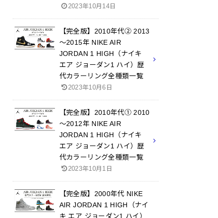
2023年10月14日
【完全版】2010年代② 2013
～2015年 NIKE AIR
JORDAN 1 HIGH（ナイキ
エア ジョーダン1 ハイ）歴
代カラーリング全種類一覧
2023年10月6日
【完全版】2010年代① 2010
～2012年 NIKE AIR
JORDAN 1 HIGH（ナイキ
エア ジョーダン1 ハイ）歴
代カラーリング全種類一覧
2023年10月1日
【完全版】2000年代 NIKE
AIR JORDAN 1 HIGH（ナイ
キ エア ジョーダン1 ハイ）