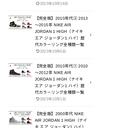
2023年10月14日
【完全版】2010年代② 2013
～2015年 NIKE AIR
JORDAN 1 HIGH（ナイキ
エア ジョーダン1 ハイ）歴
代カラーリング全種類一覧
2023年10月6日
【完全版】2010年代① 2010
～2012年 NIKE AIR
JORDAN 1 HIGH（ナイキ
エア ジョーダン1 ハイ）歴
代カラーリング全種類一覧
2023年10月1日
【完全版】2000年代 NIKE
AIR JORDAN 1 HIGH（ナイ
キ エア ジョーダン1 ハイ）