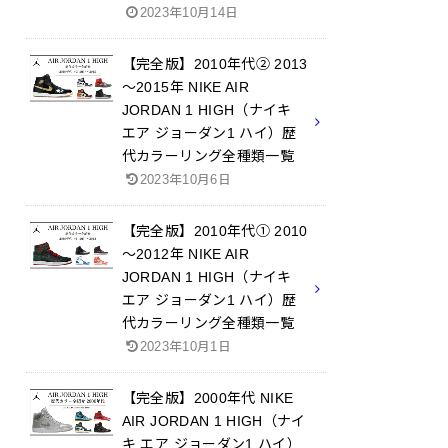
2023年10月14日
【完全版】2010年代② 2013
～2015年 NIKE AIR
JORDAN 1 HIGH（ナイキ
エア ジョーダン1 ハイ）歴
代カラーリング全種類一覧
2023年10月6日
【完全版】2010年代① 2010
～2012年 NIKE AIR
JORDAN 1 HIGH（ナイキ
エア ジョーダン1 ハイ）歴
代カラーリング全種類一覧
2023年10月1日
【完全版】2000年代 NIKE
AIR JORDAN 1 HIGH（ナイ
キ エア ジョーダン1 ハイ）