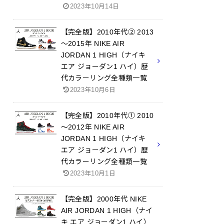
2023年10月14日
【完全版】2010年代② 2013
～2015年 NIKE AIR
JORDAN 1 HIGH（ナイキ
エア ジョーダン1 ハイ）歴
代カラーリング全種類一覧
2023年10月6日
【完全版】2010年代① 2010
～2012年 NIKE AIR
JORDAN 1 HIGH（ナイキ
エア ジョーダン1 ハイ）歴
代カラーリング全種類一覧
2023年10月1日
【完全版】2000年代 NIKE
AIR JORDAN 1 HIGH（ナイ
キ エア ジョーダン1 ハイ）