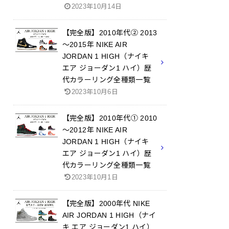
2023年10月14日
【完全版】2010年代② 2013
～2015年 NIKE AIR
JORDAN 1 HIGH（ナイキ
エア ジョーダン1 ハイ）歴
代カラーリング全種類一覧
2023年10月6日
【完全版】2010年代① 2010
～2012年 NIKE AIR
JORDAN 1 HIGH（ナイキ
エア ジョーダン1 ハイ）歴
代カラーリング全種類一覧
2023年10月1日
【完全版】2000年代 NIKE
AIR JORDAN 1 HIGH（ナイ
キ エア ジョーダン1 ハイ）