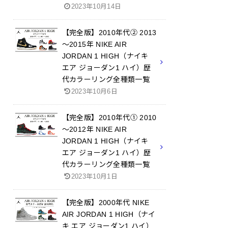
2023年10月14日
【完全版】2010年代② 2013
～2015年 NIKE AIR
JORDAN 1 HIGH（ナイキ
エア ジョーダン1 ハイ）歴
代カラーリング全種類一覧
2023年10月6日
【完全版】2010年代① 2010
～2012年 NIKE AIR
JORDAN 1 HIGH（ナイキ
エア ジョーダン1 ハイ）歴
代カラーリング全種類一覧
2023年10月1日
【完全版】2000年代 NIKE
AIR JORDAN 1 HIGH（ナイ
キ エア ジョーダン1 ハイ）