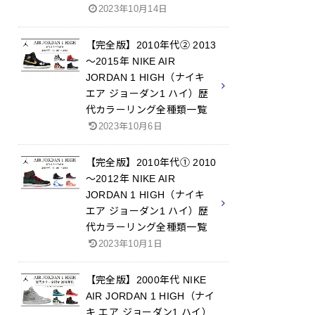
2023年10月14日
【完全版】2010年代② 2013
～2015年 NIKE AIR
JORDAN 1 HIGH（ナイキ
エア ジョーダン1 ハイ）歴
代カラーリング全種類一覧
2023年10月6日
【完全版】2010年代① 2010
～2012年 NIKE AIR
JORDAN 1 HIGH（ナイキ
エア ジョーダン1 ハイ）歴
代カラーリング全種類一覧
2023年10月1日
【完全版】2000年代 NIKE
AIR JORDAN 1 HIGH（ナイ
キ エア ジョーダン1 ハイ）