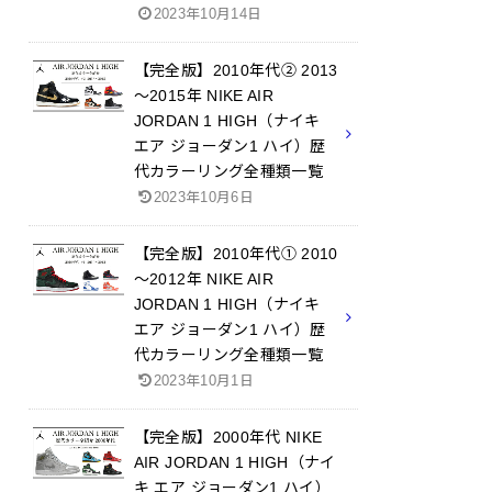
2023年10月14日
【完全版】2010年代② 2013
～2015年 NIKE AIR
JORDAN 1 HIGH（ナイキ
エア ジョーダン1 ハイ）歴
代カラーリング全種類一覧
2023年10月6日
【完全版】2010年代① 2010
～2012年 NIKE AIR
JORDAN 1 HIGH（ナイキ
エア ジョーダン1 ハイ）歴
代カラーリング全種類一覧
2023年10月1日
【完全版】2000年代 NIKE
AIR JORDAN 1 HIGH（ナイ
キ エア ジョーダン1 ハイ）