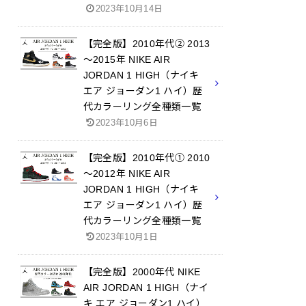
2023年10月14日
【完全版】2010年代② 2013
～2015年 NIKE AIR
JORDAN 1 HIGH（ナイキ
エア ジョーダン1 ハイ）歴
代カラーリング全種類一覧
2023年10月6日
【完全版】2010年代① 2010
～2012年 NIKE AIR
JORDAN 1 HIGH（ナイキ
エア ジョーダン1 ハイ）歴
代カラーリング全種類一覧
2023年10月1日
【完全版】2000年代 NIKE
AIR JORDAN 1 HIGH（ナイ
キ エア ジョーダン1 ハイ）