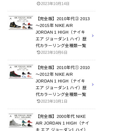
2023年10月14日
【完全版】2010年代② 2013
～2015年 NIKE AIR
JORDAN 1 HIGH（ナイキ
エア ジョーダン1 ハイ）歴
代カラーリング全種類一覧
2023年10月6日
【完全版】2010年代① 2010
～2012年 NIKE AIR
JORDAN 1 HIGH（ナイキ
エア ジョーダン1 ハイ）歴
代カラーリング全種類一覧
2023年10月1日
【完全版】2000年代 NIKE
AIR JORDAN 1 HIGH（ナイ
キ エア ジョーダン1 ハイ）