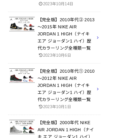
2023年10月14日
【完全版】2010年代② 2013
～2015年 NIKE AIR
JORDAN 1 HIGH（ナイキ
エア ジョーダン1 ハイ）歴
代カラーリング全種類一覧
2023年10月6日
【完全版】2010年代① 2010
～2012年 NIKE AIR
JORDAN 1 HIGH（ナイキ
エア ジョーダン1 ハイ）歴
代カラーリング全種類一覧
2023年10月1日
【完全版】2000年代 NIKE
AIR JORDAN 1 HIGH（ナイ
キ エア ジョーダン1 ハイ）