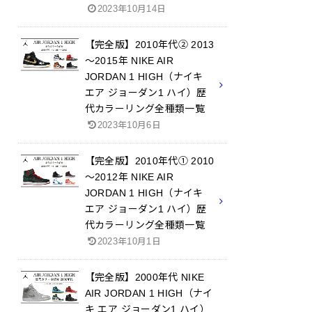
2023年10月14日
【完全版】2010年代② 2013
～2015年 NIKE AIR
JORDAN 1 HIGH（ナイキ
エア ジョーダン1 ハイ）歴
代カラーリング全種類一覧
2023年10月6日
【完全版】2010年代① 2010
～2012年 NIKE AIR
JORDAN 1 HIGH（ナイキ
エア ジョーダン1 ハイ）歴
代カラーリング全種類一覧
2023年10月1日
【完全版】2000年代 NIKE
AIR JORDAN 1 HIGH（ナイ
キ エア ジョーダン1 ハイ）