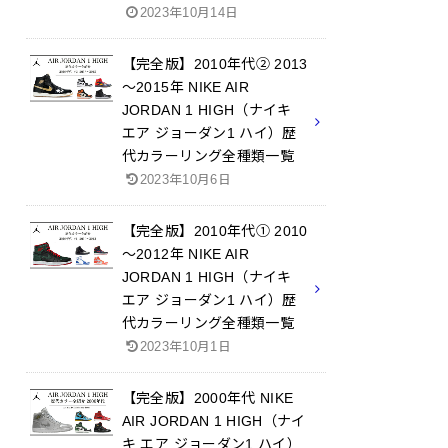
2023年10月14日
【完全版】2010年代② 2013
～2015年 NIKE AIR
JORDAN 1 HIGH（ナイキ
エア ジョーダン1 ハイ）歴
代カラーリング全種類一覧
2023年10月6日
【完全版】2010年代① 2010
～2012年 NIKE AIR
JORDAN 1 HIGH（ナイキ
エア ジョーダン1 ハイ）歴
代カラーリング全種類一覧
2023年10月1日
【完全版】2000年代 NIKE
AIR JORDAN 1 HIGH（ナイ
キ エア ジョーダン1 ハイ）