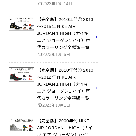
2023年10月14日
【完全版】2010年代② 2013
～2015年 NIKE AIR
JORDAN 1 HIGH（ナイキ
エア ジョーダン1 ハイ）歴
代カラーリング全種類一覧
2023年10月6日
【完全版】2010年代① 2010
～2012年 NIKE AIR
JORDAN 1 HIGH（ナイキ
エア ジョーダン1 ハイ）歴
代カラーリング全種類一覧
2023年10月1日
【完全版】2000年代 NIKE
AIR JORDAN 1 HIGH（ナイ
キ エア ジョーダン1 ハイ）