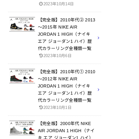
2023年10月14日
【完全版】2010年代② 2013
～2015年 NIKE AIR
JORDAN 1 HIGH（ナイキ
エア ジョーダン1 ハイ）歴
代カラーリング全種類一覧
2023年10月6日
【完全版】2010年代① 2010
～2012年 NIKE AIR
JORDAN 1 HIGH（ナイキ
エア ジョーダン1 ハイ）歴
代カラーリング全種類一覧
2023年10月1日
【完全版】2000年代 NIKE
AIR JORDAN 1 HIGH（ナイ
キ エア ジョーダン1 ハイ）