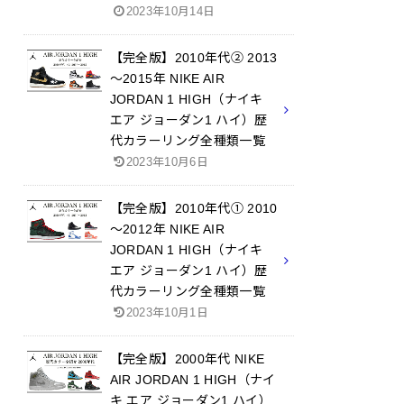
2023年10月14日
【完全版】2010年代② 2013
～2015年 NIKE AIR
JORDAN 1 HIGH（ナイキ
エア ジョーダン1 ハイ）歴
代カラーリング全種類一覧
2023年10月6日
【完全版】2010年代① 2010
～2012年 NIKE AIR
JORDAN 1 HIGH（ナイキ
エア ジョーダン1 ハイ）歴
代カラーリング全種類一覧
2023年10月1日
【完全版】2000年代 NIKE
AIR JORDAN 1 HIGH（ナイ
キ エア ジョーダン1 ハイ）